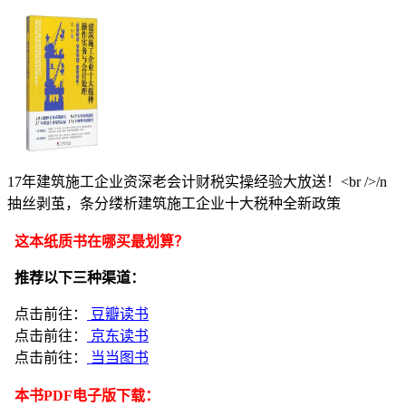
17年建筑施工企业资深老会计财税实操经验大放送！<br />/n
抽丝剥茧，条分缕析建筑施工企业十大税种全新政策
这本纸质书在哪买最划算？
推荐以下三种渠道：
点击前往：
豆瓣读书
点击前往：
京东读书
点击前往：
当当图书
本书PDF电子版下载：