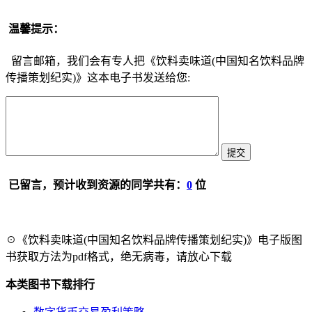
温馨提示：
留言邮箱，我们会有专人把《饮料卖味道(中国知名饮料品牌
传播策划纪实)》这本电子书发送给您:
已留言，预计收到资源的同学共有：
0
位
☉《饮料卖味道(中国知名饮料品牌传播策划纪实)》电子版图
书获取方法为pdf格式，绝无病毒，请放心下载
本类图书下载排行