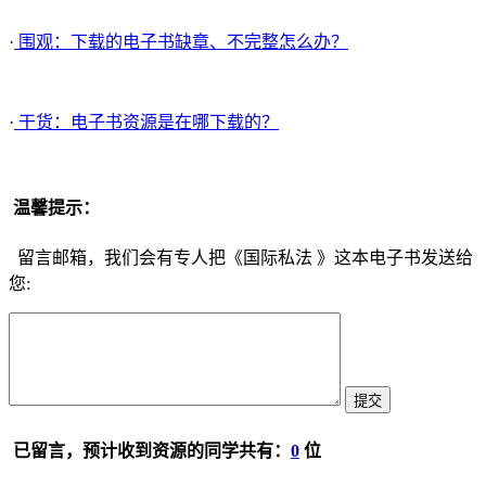
·
围观：下载的电子书缺章、不完整怎么办？
·
干货：电子书资源是在哪下载的？
温馨提示：
留言邮箱，我们会有专人把《国际私法 》这本电子书发送给
您:
已留言，预计收到资源的同学共有：
0
位