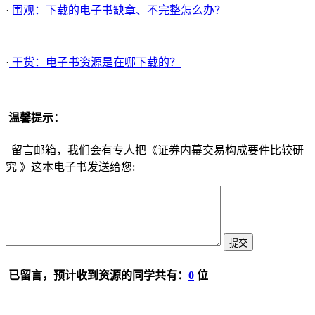
·
围观：下载的电子书缺章、不完整怎么办？
·
干货：电子书资源是在哪下载的？
温馨提示：
留言邮箱，我们会有专人把《证券内幕交易构成要件比较研
究 》这本电子书发送给您:
已留言，预计收到资源的同学共有：
0
位