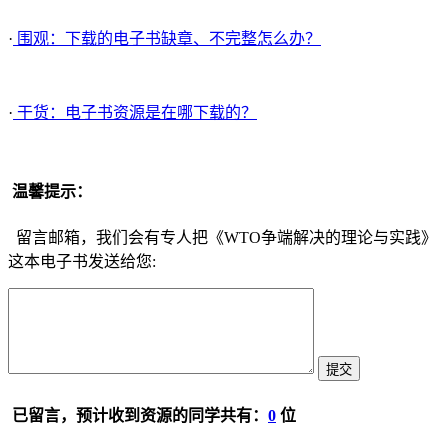
·
围观：下载的电子书缺章、不完整怎么办？
·
干货：电子书资源是在哪下载的？
温馨提示：
留言邮箱，我们会有专人把《WTO争端解决的理论与实践》
这本电子书发送给您:
已留言，预计收到资源的同学共有：
0
位