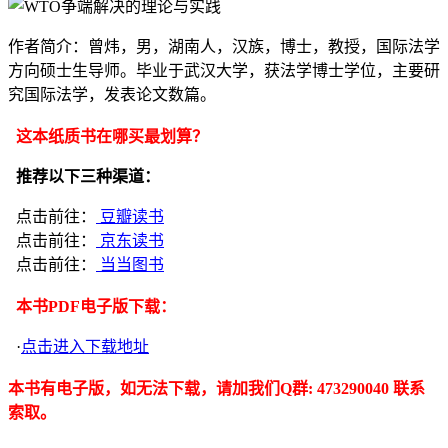
作者简介：曾炜，男，湖南人，汉族，博士，教授，国际法学
方向硕士生导师。毕业于武汉大学，获法学博士学位，主要研
究国际法学，发表论文数篇。
这本纸质书在哪买最划算？
推荐以下三种渠道：
点击前往：
豆瓣读书
点击前往：
京东读书
点击前往：
当当图书
本书PDF电子版下载：
·
点击进入下载地址
本书有电子版，如无法下载，请加我们Q群: 473290040 联系
索取。