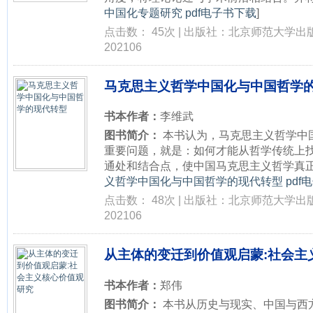
中国化专题研究 pdf电子书下载
]
点击数： 45次 | 出版社：北京师范大学出
202106
马克思主义哲学中国化与中国哲学
书本作者：
李维武
图书简介：
本书认为，马克思主义哲学中
重要问题，就是：如何才能从哲学传统上
通处和结合点，使中国马克思主义哲学真正进
义哲学中国化与中国哲学的现代转型 pdf
点击数： 48次 | 出版社：北京师范大学出
202106
从主体的变迁到价值观启蒙:社会主
书本作者：
郑伟
图书简介：
本书从历史与现实、中国与西