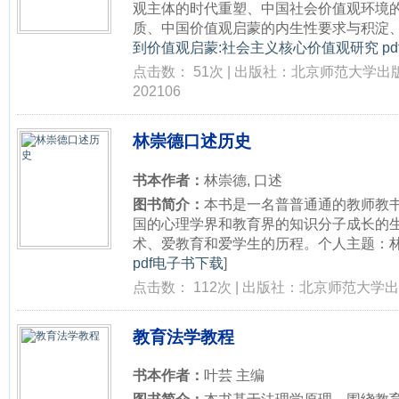
观主体的时代重塑、中国社会价值观环境
质、中国价值观启蒙的内生性要求与积淀、中
到价值观启蒙:社会主义核心价值观研究 pd
点击数： 51次 | 出版社：北京师范大学出
202106
林崇德口述历史
书本作者：
林崇德, 口述
图书简介：
本书是一名普普通通的教师教
国的心理学界和教育界的知识分子成长的
术、爱教育和爱学生的历程。个人主题：林崇德
pdf电子书下载
]
点击数： 112次 | 出版社：北京师范大学出版
教育法学教程
书本作者：
叶芸 主编