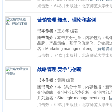
点击数： 64次 | 出版社：北京师范大学出版
营销管理:概念、理论和案例
书本作者：
王方华 编著
图书简介：
本书共分七章，内容包括：营
品牌、产品策略、基于价值定价、分销渠
名：Marketing managment eng...
[
营销管理
点击数： 74次 | 出版社：北京师范大学出版
战略管理:竞争与创新
书本作者：
黄凯 编著
图书简介：
本书共分十章，内容包括：新
企业战略、企业外部环境分析、企业内部
并列题名：Strategic management eng...
[
点击数： 69次 | 出版社：北京师范大学出版