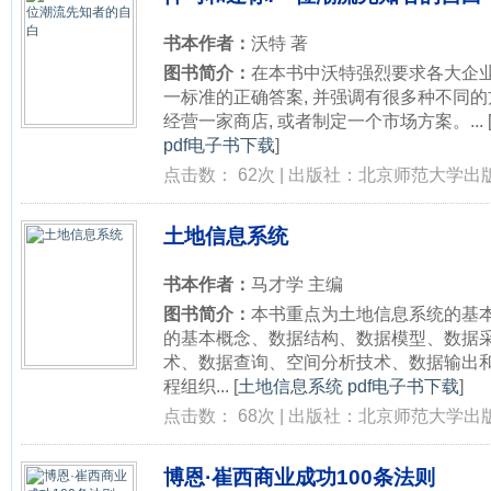
书本作者：
沃特 著
图书简介：
在本书中沃特强烈要求各大企
一标准的正确答案, 并强调有很多种不同
经营一家商店, 或者制定一个市场方案。...
pdf电子书下载
]
点击数： 62次 | 出版社：北京师范大学出版
土地信息系统
书本作者：
马才学 主编
图书简介：
本书重点为土地信息系统的基本概
的基本概念、数据结构、数据模型、数据
术、数据查询、空间分析技术、数据输出和质
程组织...
[
土地信息系统 pdf电子书下载
]
点击数： 68次 | 出版社：北京师范大学出版
博恩·崔西商业成功100条法则