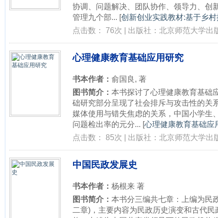
协调、问题解决、团队协作、领导力、创
管理九个部...
[
创新创业实践教材:基于乡村振
点击数： 76次 | 出版社：北京师范大学出版
心理健康教育基础应用研究
书本作者：
俞国良, 著
图书简介：
本书探讨了心理健康教育基础
础研究部分呈现了社会排斥与攻击性的关
媒体使用与错失焦虑的关系，中国小学生
问题检出率的元分...
[
心理健康教育基础应用
点击数： 85次 | 出版社：北京师范大学出版
中国民政发展史
书本作者：
杨根来 著
图书简介：
本书分三编共七章：上编为民政
二章)，主要内容为民政历史演变和古代民