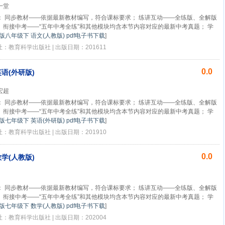
一堂
： 同步教材——依据最新教材编写，符合课标要求； 练讲互动——全练版、全解版
 衔接中考——“五年中考全练”和其他模块均含本节内容对应的最新中考真题； 学
1版八年级下 语文(人教版) pdf电子书下载
]
版社：教育科学出版社 | 出版日期：201611
0.0
英语(外研版)
宏超
： 同步教材——依据最新教材编写，符合课标要求； 练讲互动——全练版、全解版
 衔接中考——“五年中考全练”和其他模块均含本节内容对应的最新中考真题； 学
1版七年级下 英语(外研版) pdf电子书下载
]
版社：教育科学出版社 | 出版日期：201910
0.0
数学(人教版)
： 同步教材——依据最新教材编写，符合课标要求； 练讲互动——全练版、全解版
 衔接中考——“五年中考全练”和其他模块均含本节内容对应的最新中考真题； 学
1版七年级下 数学(人教版) pdf电子书下载
]
版社：教育科学出版社 | 出版日期：202004