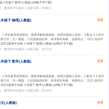
1版八年级下 数学(人教版) pdf电子书下载
]
版社：教育科学出版社 | 出版日期：200811
0.0
八年级下 物理(人教版)
 1.学科素养思维驱动，微课讲解典题难题，情境试题核心原创； 2.配合 5·3 初中
力作，无一重题； 3.好题炼就好卷，有讲有听有解。 创新特点： 2021 版初中
[
2021版初中试卷 八年级下 物理(人教版) pdf电子书下载
]
版社：教育科学出版社 | 出版日期：201710
0.0
八年级下 数学(人教版)
 1.学科素养思维驱动，微课讲解典题难题，情境试题核心原创； 2.配合 5·3 初中
力作，无一重题； 3.好题炼就好卷，有讲有听有解。 创新特点： 2021 版初中
[
2021版初中试卷 八年级下 数学(人教版) pdf电子书下载
]
版社：教育科学出版社 | 出版日期：201910
0.0
语文(人教版)