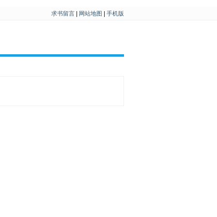
求书留言
|
网站地图
|
手机版