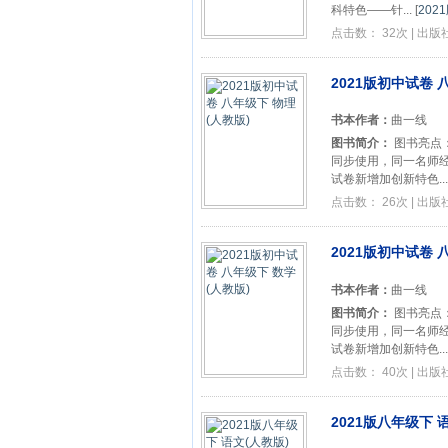
科特色——针...
[
202
点击数： 32次 | 出
2021版初中试卷 
书本作者：
曲一线
图书简介：
图书亮点：
同步使用，同一名师经典
试卷新增加创新特色...
点击数： 26次 | 出
2021版初中试卷 
书本作者：
曲一线
图书简介：
图书亮点：
同步使用，同一名师经典
试卷新增加创新特色...
点击数： 40次 | 出
2021版八年级下 