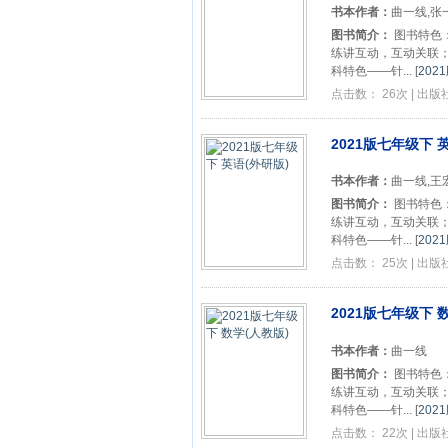
书本作者：
曲一线,张
图书简介：
图书特色
练讲互动，互动关联；
科特色——针...
[
202
点击数： 26次 | 出
2021版七年级下 
书本作者：
曲一线,王
图书简介：
图书特色
练讲互动，互动关联；
科特色——针...
[
202
点击数： 25次 | 出
2021版七年级下 
书本作者：
曲一线
图书简介：
图书特色
练讲互动，互动关联；
科特色——针...
[
202
点击数： 22次 | 出